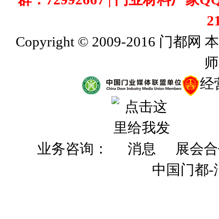
2
Copyright © 2009-201
师
经
业务咨询：
展会合
中国门都