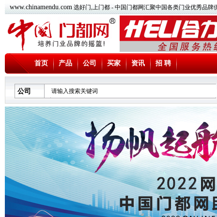
www.chinamendu.com
选好门,上门都 - 中国门都网汇聚中国各类门业优秀品牌
首页
产品
公司
买家
资讯
招 聘
公司