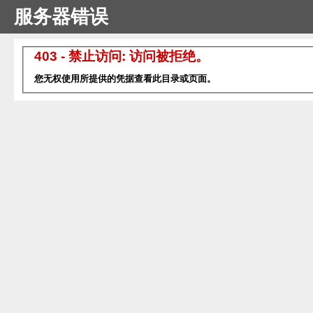
服务器错误
403 - 禁止访问: 访问被拒绝。
您无权使用所提供的凭据查看此目录或页面。