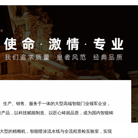
、生产、销售、服务于一体的大型高端智能门业领军企业，
类产品，以科技赋能制造、以匠心铸就品质，成为国内智能铸
台大型的精雕机，智能喷涂流水线与全流程质检实验室，实现