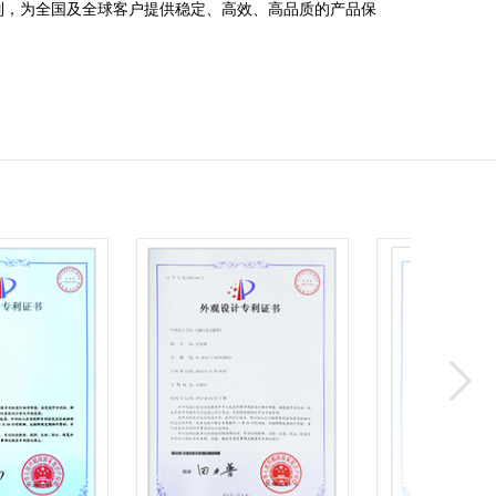
列，为全国及全球客户提供稳定、高效、高品质的产品保