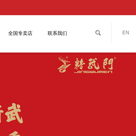
EN
全国专卖店
联系我们