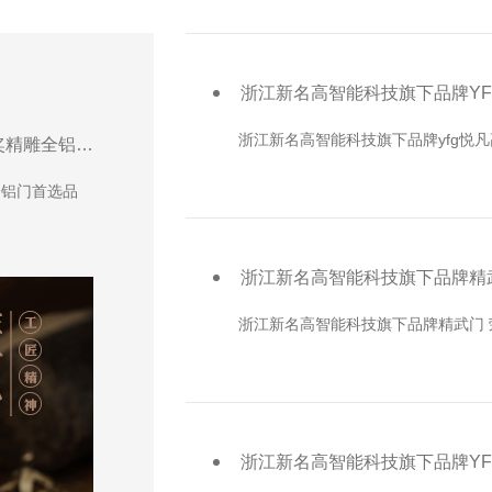
浙江新名高智能科技旗下品牌YFG悦
浙江新名高智能科技旗下品牌yfg悦凡高
浙江新名高智能科技旗下品牌精武门 荣获2026华奥奖精雕全铝门首选品牌
全铝门首选品
浙江新名高智能科技旗下品牌精武
浙江新名高智能科技旗下品牌YF