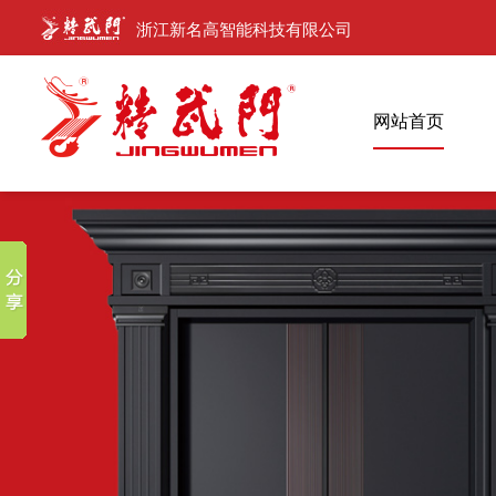
浙江新名高智能科技有限公司
网站首页