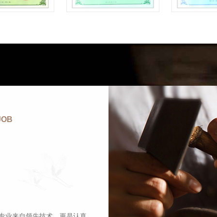
JOB
专业来自领先技术，更是认真