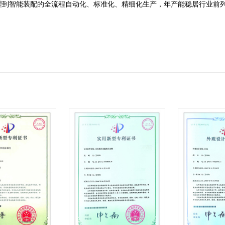
理到智能装配的全流程自动化、标准化、精细化生产，年产能稳居行业前