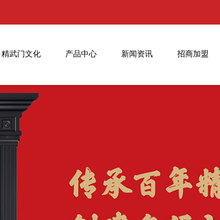
精武门文化
产品中心
新闻资讯
招商加盟