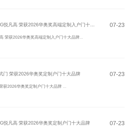
07-23
凡高 荣获2026华奥奖高端定制入户门十大品牌
 荣获2026华奥奖高端定制入户门十大品牌...
07-23
门 荣获2026华奥奖定制户门十大品牌
浙江新名高智能科技旗下品牌精武门 荣获2026华奥奖定制户门十大品牌 ...
07-23
G悦凡高 荣获2026华奥奖定制户门十大品牌