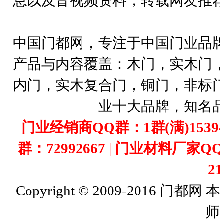
息以及音视频资料，转载网友推
中国门都网，专注于中国门业品
产品与内容覆盖：木门，实木门
内门，实木复合门，铜门，非标
业十大品牌，知名
门业经销商QQ群：1群(满)1539407
群：72992667 | 门业材料厂家Q
2
Copyright © 2009-201
师