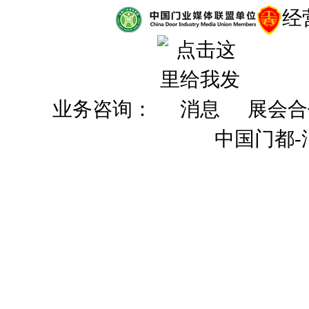
经
业务咨询：
展会合
中国门都