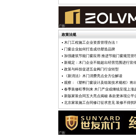
政策法规
木门工程施工企业资质管理办法！
门窗企业如何打造成功塑造品牌
加强建筑节能门窗应用 推进节能门窗规范管
新规定：木门企业不能超出经营范围进行宣
政策与科技促进五金阀门行业转型
《新消法》木门消费亮点全方位解读
观察：《塑料门窗设计及组装技术规程》将
春季装修旺季到来 木门产业或继续呈现上涨
新版家装合同五大亮点揭秘 条款更体现公平
北京家装施工合同修订征求意见 装修不得扰