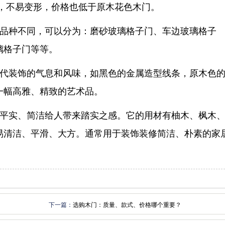
观，不易变形，价格也低于原木花色木门。
品种不同，可以分为：磨砂玻璃格子门、车边玻璃格子
璃格子门等等。
代装饰的气息和风味，如黑色的金属造型线条，原木色
一幅高雅、精致的艺术品。
平实、简洁给人带来踏实之感。它的用材有柚木、枫木
易清洁、平滑、大方。通常用于装饰装修简洁、朴素的家
下一篇：
选购木门：质量、款式、价格哪个重要？