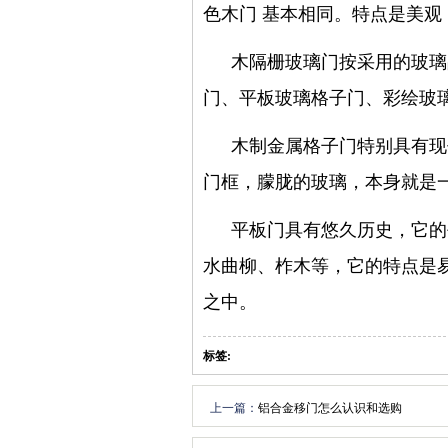
色木门 基本相同。特点是美
木隔栅玻璃门按采用的玻璃
门、平板玻璃格子门、彩绘玻
木制金属格子门特别具有现
门框，朦胧的玻璃，本身就是
平板门具有悠久历史，它的
水曲柳、柞木等，它的特点是
之中。
标签:
上一篇：
铝合金移门怎么认识和选购