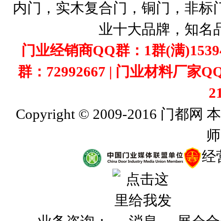
内门，实木复合门，铜门，非标
业十大品牌，知名
门业经销商QQ群：1群(满)1539407
群：72992667 | 门业材料厂家Q
2
Copyright © 2009-201
师
经