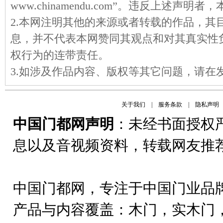
www.chinamendu.com”。违反上述声
2.本网注明其他的来源或者转载的作品，其
息，并不代表本网赞同其观点和对其真实性
权行为的连带责任。
3.如涉及作品内容、版权等其它问题，请在
关于我们
|
服务条款
|
隐私声明
中国门都网声明
：未经书面授权
息以及音视频资料，转载网友推
中国门都网，专注于中国门业品
产品与内容覆盖：木门，实木门