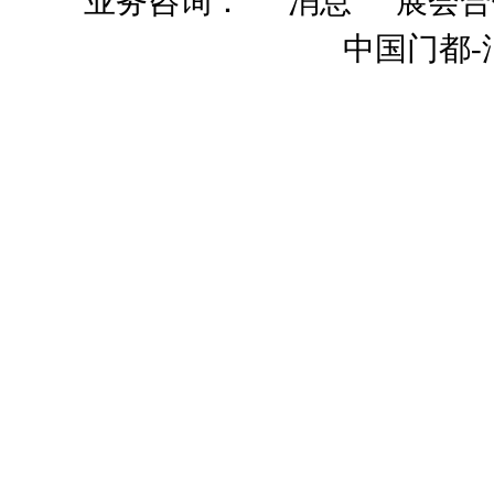
业务咨询：
展会合
中国门都