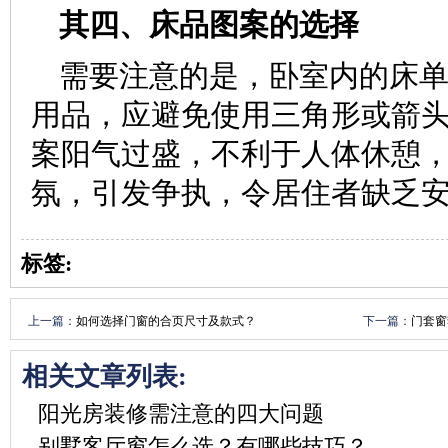
其四、床品图案的选择
需要注意的是，卧室内的床
用品，应避免使用三角形或箭
案阳气过盛，不利于人体休憩
氛，引发争执，令居住者缺乏
标签:
上一篇：
如何选择门窗的合页尺寸及款式？
下一篇：
门套窗
相关文章列表:
阳光房装修需注意的四大问题
别墅客厅窗怎么选？有哪些技巧？