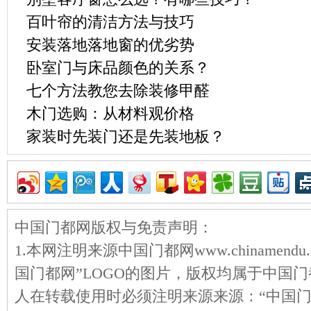
百叶帘的清洁方法与技巧
安装落地落地窗的优劣势
卧室门与床品颜色的关系？
七个方法教您去除装修甲醛
木门选购：从材料观价格
家装时先装门还是先装地板？
中国门都网版权与免责声明：
1.本网注明来源中国门都网www.chinamen
国门都网”LOGO的图片，版权均属于中国
人在转载使用时必须注明来源来源：“中国