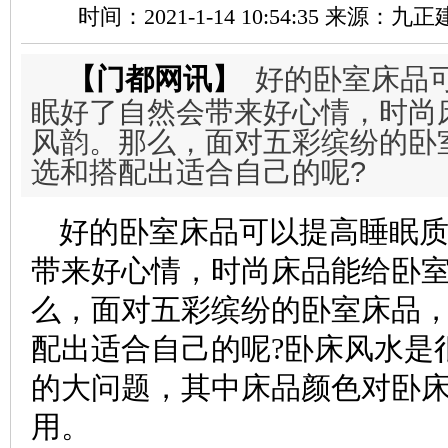
时间：2021-1-14 10:54:35 来源：
【门都网讯】
好的卧室床品
眠好了自然会带来好心情，时尚
风韵。那么，面对五彩缤纷的卧
选和搭配出适合自己的呢?
好的卧室床品可以提高睡眠
带来好心情，时尚床品能给卧
么，面对五彩缤纷的卧室床品
配出适合自己的呢?卧床风水是
的大问题，其中床品颜色对卧
用。