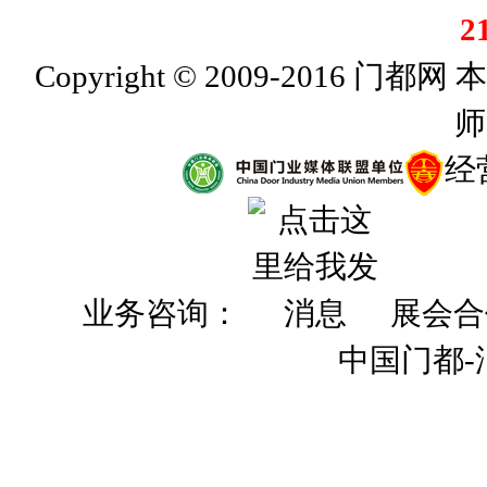
2
Copyright © 2009-201
师
经
业务咨询：
展会合
中国门都