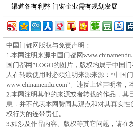
渠道各有利弊 门窗企业需有规划发展
中国门都网版权与免责声明：
1.本网注明来源中国门都网www.chinamen
国门都网”LOGO的图片，版权均属于中国
人在转载使用时必须注明来源来源：“中国
www.chinamendu.com”。违反上述声
2.本网注明其他的来源或者转载的作品，其
息，并不代表本网赞同其观点和对其真实性
权行为的连带责任。
3.如涉及作品内容、版权等其它问题，请在