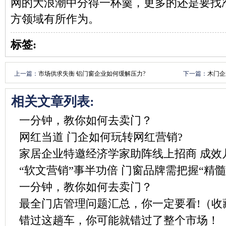
网的大浪潮中分得一杯羹，更多的还是要找
方领域有所作为。
标签:
上一篇：
市场供求失衡 铝门窗企业如何缓解压力?
下一篇：
木门企
相关文章列表:
一分钟，教你如何去卖门？
网红当道 门企如何玩转网红营销?
家居企业特邀经济学家助阵线上招商 成效
“软文营销”事半功倍 门窗品牌需把握“精髓
一分钟，教你如何去卖门？
最全门店管理问题汇总，你一定要看!（收
错过这趟车，你可能就错过了整个市场！