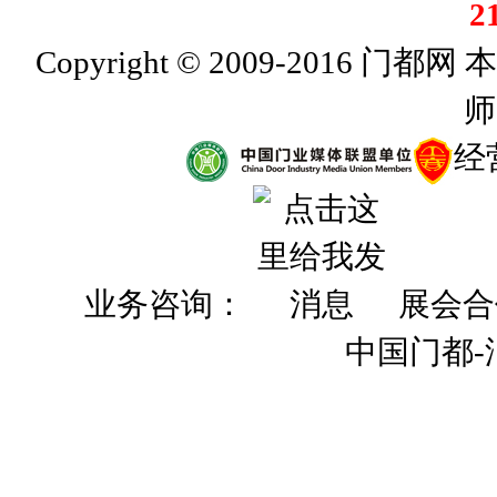
2
Copyright © 2009-201
师
经
业务咨询：
展会合
中国门都