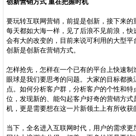
创新营销方式 重在把握时机
要玩转互联网营销，前提是创新，接下来的
每天都如大海一样，见了后浪不见前浪，快
会有大的改变的，目前来说可利用的大型平
创新是创新在营销方式。
怎样抢先，怎样在一个已有的平台上快速制
眼球是我们要思考的问题。大家的目标都换
点。如何分析客户群，分析客户的个性和特
位，发现新的、能勾起客户好奇的营销方式
机，更是需要想在这一片新领土上有所收获
当下，全名进入互联网时代，用户的需求更