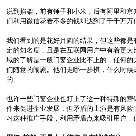
说到掐架，前有锤子和小米，后有阿里和京
们利用微信花着不多的钱却达到了千千万万
我们看到的是花好月圆的结果，但这些都是
定的知名度，且是在互联网用户中有着更大
域的了解是一般门窗企业比不上的，任何的
们随意的闹剧。他们走哪一步棋，什么时候
的。
也许一些门窗企业也盯上了这一种特殊的营
件来促进企业发展，但矛盾的上演是有风险
习这种推广手段，利用矛盾点来吸引用户，