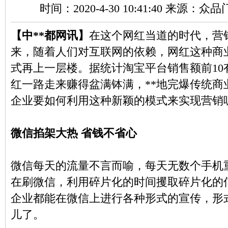
时间：2020-4-30 10:41:40 来源：
【中**都网讯】
在这个网红当道的时代，营
来，随着人们对互联网的依赖，网红这种商
式再上一层楼。据统计淘宝平台销售额前10
红一路走来赚得盆满钵满，**地完爆传统商
企业要如何利用这种新颖的模式来实现营销
微信掐架大热 省钱不省心
微信每天的流量不言而喻，每天无数个手机
在刷微信，利用碎片化的时间攫取碎片化的
企业都能在微信上进行各种形式的宣传，形
儿了。