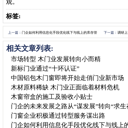
观。
标签:
上一篇：
门企如何利用信息化手段优化线下与线上的库存管
下一篇：
调研上
理
迹
相关文章列表:
市场转型 木门业发展转向小而精
新标门业通过“十环认证”
中国铝包木门窗即将开始走俏门业新市场
木材原料稀缺 木门业正面临着材料危机
木窗帘盒的施工及验收小贴士
门企的未来发展之路从“谋发展”转向“求生
门窗企业积极通过转型服务谋出路
门企如何利用信息化手段优化线下与线上