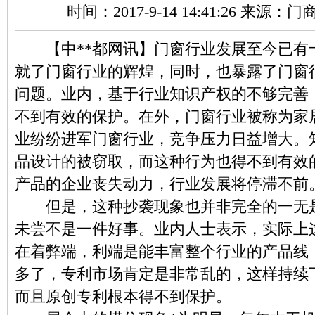
时间：2017-9-14 14:41:26 来源：
【中**都网讯】
门窗行业发展至今已有
就了门窗行业的辉煌，同时，也暴露了门窗
问题。业内，基于行业知识产权的不够完善
不到有效的保护。在外，门窗行业被称为家
业纷纷进军门窗行业，竞争压力日益增大。
品设计的被窃取，而这种行为也得不到有效
产品的企业丧失动力，行业发展将停滞不前
但是，这种抄袭现象也并非完全的一无是
未尝不是一件好事。业内人士表示，实际上
在着弊端，利端是能丰富整个行业的产品线
多了，专利市场肯定是非常乱的，这样持续
而且原创专利根本得不到保护。