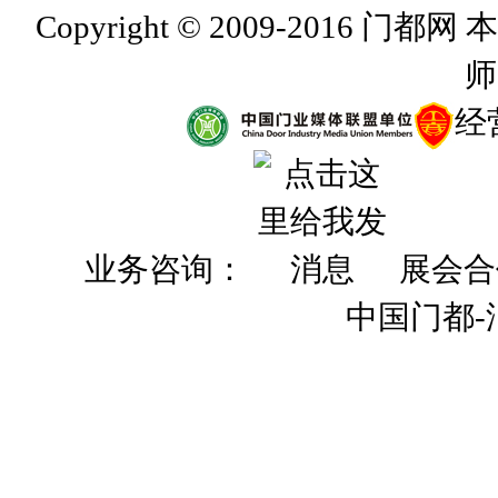
Copyright © 2009-201
师
经
业务咨询：
展会合
中国门都