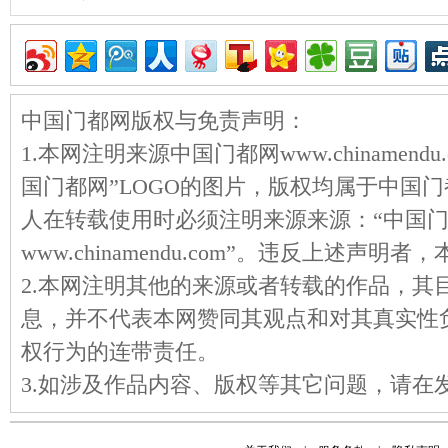
中国门都网版权与免责声明：
1.本网注明来源中国门都网www.chinamen
国门都网”LOGO的图片，版权均属于中国
人在转载使用时必须注明来源来源：“中国
www.chinamendu.com”。违反上述声
2.本网注明其他的来源或者转载的作品，其
息，并不代表本网赞同其观点和对其真实性
权行为的连带责任。
3.如涉及作品内容、版权等其它问题，请在