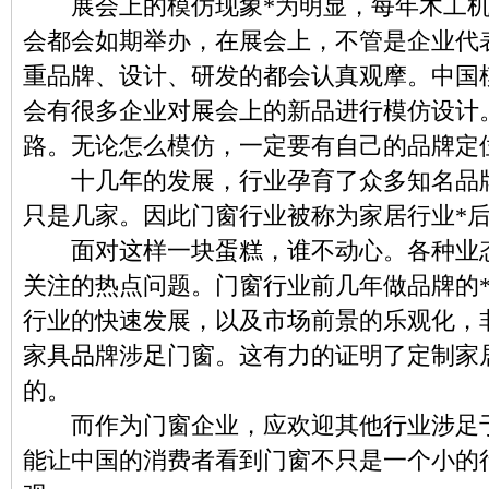
展会上的模仿现象*为明显，每年木工机
会都会如期举办，在展会上，不管是企业代
重品牌、设计、研发的都会认真观摩。中国
会有很多企业对展会上的新品进行模仿设计
路。无论怎么模仿，一定要有自己的品牌定
十几年的发展，行业孕育了众多知名品牌
只是几家。因此门窗行业被称为家居行业*
面对这样一块蛋糕，谁不动心。各种业态
关注的热点问题。门窗行业前几年做品牌的*
行业的快速发展，以及市场前景的乐观化，
家具品牌涉足门窗。这有力的证明了定制家
的。
而作为门窗企业，应欢迎其他行业涉足于
能让中国的消费者看到门窗不只是一个小的