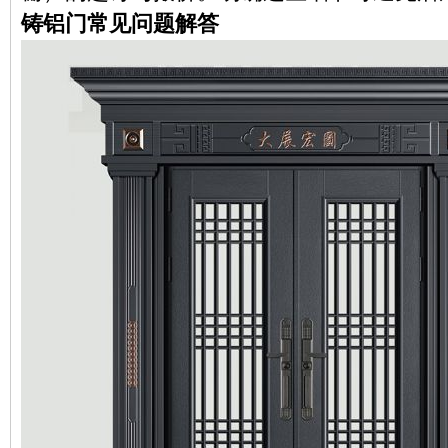
铸铝门常见问题解答