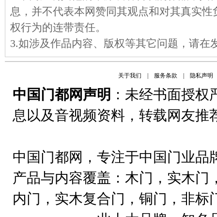
息，并不代表本网赞同其观点和对其真实性
权行为的连带责任。
3.如涉及作品内容、版权等其它问题，请在
关于我们
|
服务条款
|
隐私声明
中国门都网声明
：未经书面授权
息以及音视频资料，转载网友推
中国门都网，专注于中国门业品
产品与内容覆盖：木门，实木门
内门，实木复合门，铜门，非标