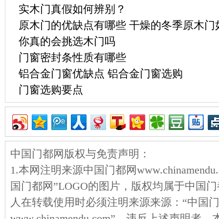
实木门真假如何辨别？
原木门的优缺点有哪些 干燥的冬季原木门
你真的会挑选木门吗
门窗密封条性质有哪些
铝合金门窗优缺点 铝合金门窗选购
门窗选购要点
中国门都网版权与免责声明：
1.本网注明来源中国门都网www.chinamen
国门都网”LOGO的图片，版权均属于中国
人在转载使用时必须注明来源来源：“中国
www.chinamendu.com”。违反上述声