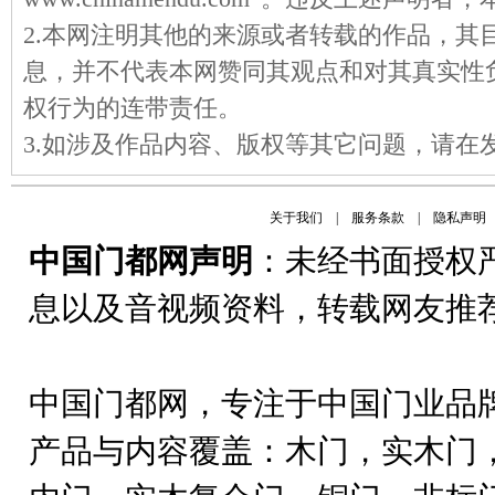
2.本网注明其他的来源或者转载的作品，其
息，并不代表本网赞同其观点和对其真实性
权行为的连带责任。
3.如涉及作品内容、版权等其它问题，请在
关于我们
|
服务条款
|
隐私声明
中国门都网声明
：未经书面授权
息以及音视频资料，转载网友推
中国门都网，专注于中国门业品
产品与内容覆盖：木门，实木门