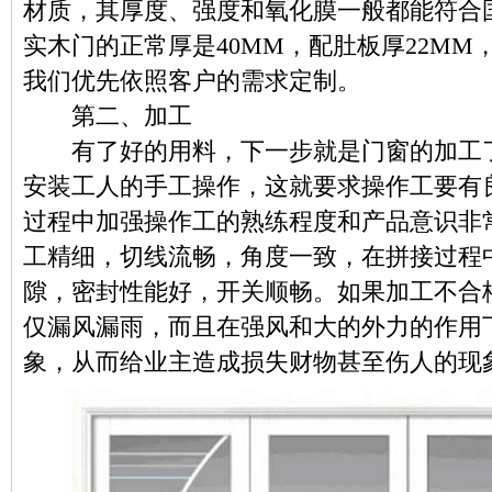
材质，其厚度、强度和氧化膜一般都能符合
实木门的正常厚是40MM，配肚板厚22M
我们优先依照客户的需求定制。
第二、加工
有了好的用料，下一步就是门窗的加工了
安装工人的手工操作，这就要求操作工要有
过程中加强操作工的熟练程度和产品意识非
工精细，切线流畅，角度一致，在拼接过程
隙，密封性能好，开关顺畅。如果加工不合
仅漏风漏雨，而且在强风和大的外力的作用
象，从而给业主造成损失财物甚至伤人的现