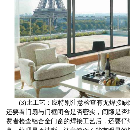
(3)比工艺：应特别注意检查有无焊接缺
还要看门扇与门框闭合是否密实，间隙是否
费者检查铝合金门窗的焊接工艺后，还要仔