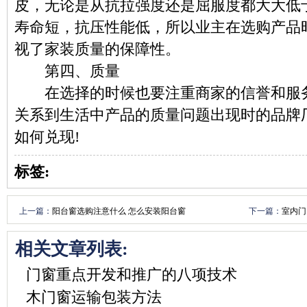
皮，无论是从抗拉强度还是屈服度都大大低
寿命短，抗压性能低，所以业主在选购产品
视了家装质量的保障性。
第四、质量
在选择的时候也要注重商家的信誉和服务
关系到生活中产品的质量问题出现时的品牌
如何兑现!
标签:
上一篇：
阳台窗选购注意什么 怎么安装阳台窗
下一篇：
室内门
相关文章列表:
门窗重点开发和推广的八项技术
木门窗运输包装方法