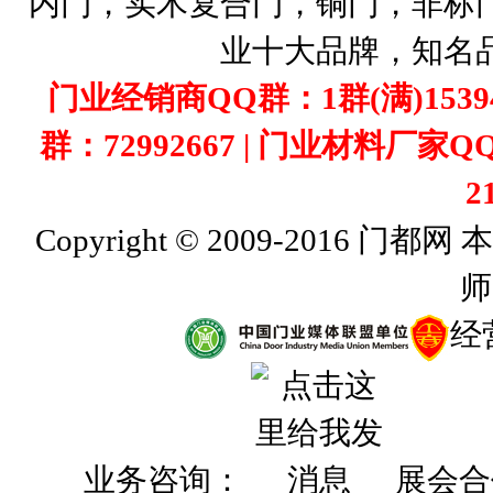
内门，实木复合门，铜门，非标
业十大品牌，知名
门业经销商QQ群：1群(满)1539407
群：72992667 | 门业材料厂家Q
2
Copyright © 2009-201
师
经
业务咨询：
展会合