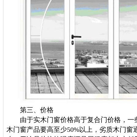
第三、价格
由于实木门窗价格高于复合门价格，一些
木门窗产品要高至少50%以上，劣质木门窗