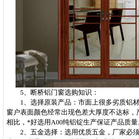
5、断桥铝门窗选购知识：
1、选择原装产品：市面上很多劣质铝材
窗户表面颜色经常出现色差大厚度不达标，
相比，*好选用A00纯铝锭生产保证产品质量
2、五金选择：选用优质五金，厂家必须