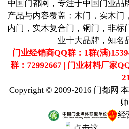
中国门都网，专注于中国门业品
产品与内容覆盖：木门，实木门
内门，实木复合门，铜门，非标
业十大品牌，知名
门业经销商QQ群：1群(满)1539407
群：72992667 | 门业材料厂家Q
2
Copyright © 2009-201
师
经