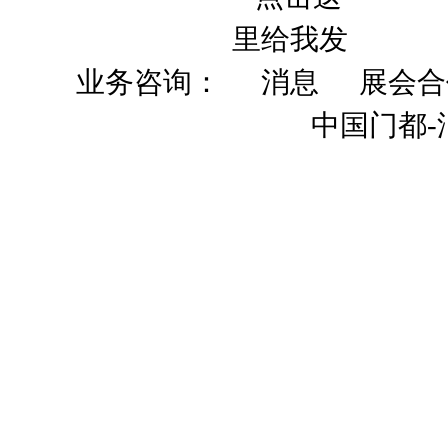
业务咨询：
展会合
中国门都