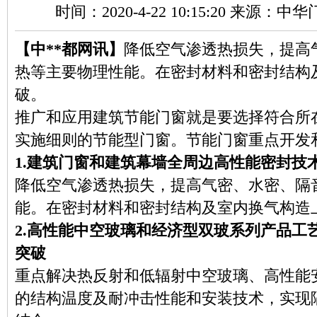
时间：2020-4-22 10:15:20 来源：
【中**都网讯】
降低空气渗透热损失，提高
热等主要物理性能。在密封材料和密封结构
破。
推广和应用建筑节能门窗就是要选择符合所
实施细则的节能型门窗。节能门窗重点开发
1.建筑门窗和建筑幕墙全周边高性能密封技
降低空气渗透热损失，提高气密、水密、隔
能。在密封材料和密封结构及室内换气构造
2.高性能中空玻璃和经济型双玻系列产品工
突破
重点解决热反射和低辐射中空玻璃、高性能
的结构温度及耐冲击性能和安装技术，实现