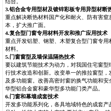
结合。
3.铝合金专用型材及镀锌彩板专用异型材断
重点解决断热材料国产化和耐火、防有害窒
本，扩大推广面。
4.复合型门窗专用材料开发和推广应用技术
重点开发铝塑、钢塑、木塑复合型门窗专用
材料。
5.门窗窗型及墙保温隔热技术
要以建筑节能技术为动力，对我国住宅窗型
行技术改造和创新。改变单一的推拉窗型，
及多功能窗。改善高密封窗的换气功能和安
华型铝合金窗和豪华型多功能门类产品。
6.门窗和幕墙成套技术
开发多功能系列化，各具地域特色的成套产