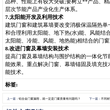
品种、性能上有较大突破;要树立**产品、
层次节能产品产业化生产体系。
7.太阳能开发及利用技术
建筑门窗和建筑幕墙要改变消极保温隔热单
和合理利用太阳能、地下热(水)能、风能结
太阳能、冷能、风能、地热能)相结合的门
8.改进门窗及幕墙安装技术
提高门窗及幕墙结构与围护结构的一体化节
能效果。重点解决门窗、幕墙锚固及填充技
能技术。
标签:
上一篇：
铝合金门窗漏雨，就一定是门窗质量有问题吗？
下一篇：
不同材