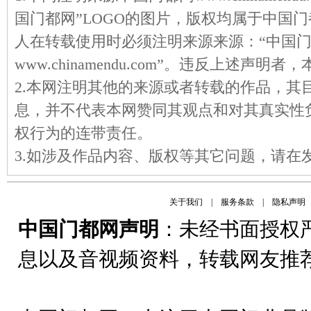
国门都网”LOGO的图片，版权均属于中国
人在转载使用时必须注明来源来源：“中国
www.chinamendu.com”。违反上述声
2.本网注明其他的来源或者转载的作品，其
息，并不代表本网赞同其观点和对其真实性
权行为的连带责任。
3.如涉及作品内容、版权等其它问题，请在
关于我们
|
服务条款
|
隐私声明
中国门都网声明
：未经书面授权
息以及音视频资料，转载网友推