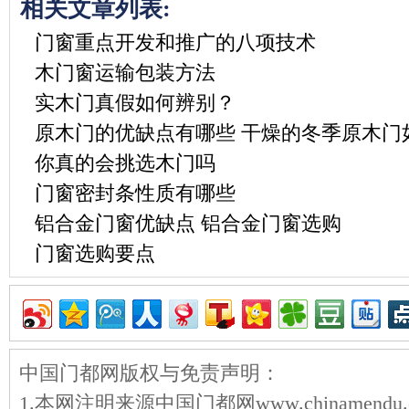
相关文章列表:
门窗重点开发和推广的八项技术
木门窗运输包装方法
实木门真假如何辨别？
原木门的优缺点有哪些 干燥的冬季原木门
你真的会挑选木门吗
门窗密封条性质有哪些
铝合金门窗优缺点 铝合金门窗选购
门窗选购要点
中国门都网版权与免责声明：
1.本网注明来源中国门都网www.chinamen