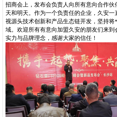
招商会上，发布会负责人向所有意向合作伙
天和明天。作为一个负责任的企业，久安一
视源头技术创新和产品生态链开发，坚持将
域。欢迎所有有意向加盟久安的朋友们来到
实力与品牌理念，感谢大家的信任！