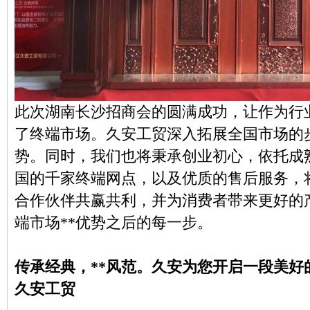
此次湖南长沙招商会的圆满成功，让作为行
了终端市场。久安工贸深入拓展全国市场的
势。同时，我们也将秉承创业初心，依托成
国的千家终端网点，以及优质的售后服务，
合作伙伴共赢共利，并为消费者带来更好的
端市场**优势之后的每一步。
传承经典，**风范。久安为您开启一段美好
久安工贸