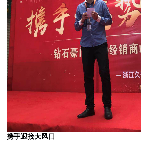
携手迎接大风口