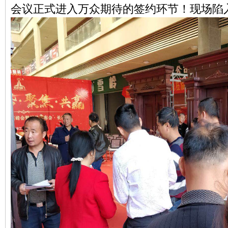
会议正式进入万众期待的签约环节！现场陷