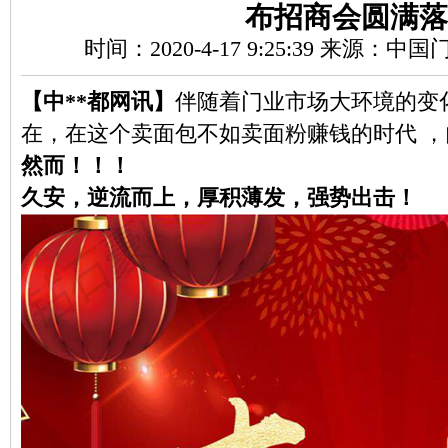
布招商会圆满落
时间：2020-4-17 9:25:39 来源：中
【中**都网讯】
伴随着门业市场大环境的变
在，在这个卖面包不如卖面粉赚钱的时代 
然而！！！
久安，逆流而上，厚积薄发，强势出击！