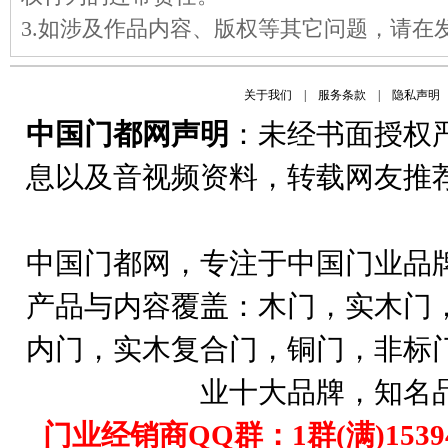
3.如涉及作品内容、版权等其它问题，请在
关于我们
|
服务条款
|
隐私声明
中国门都网声明
：未经书面授权
息以及音视频资料，转载网友推
中国门都网，专注于中国门业品
产品与内容覆盖：木门，实木门
内门，实木复合门，铜门，非标
业十大品牌，知名
门业经销商QQ群：1群(满)1539407