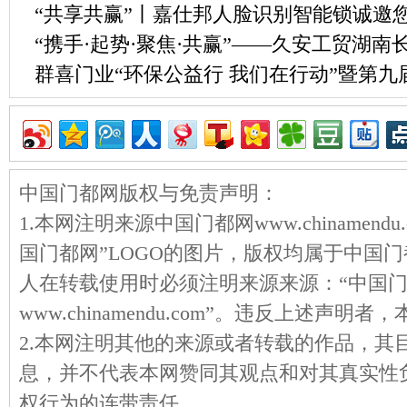
“共享共赢”丨嘉仕邦人脸识别智能锁诚邀
“携手·起势·聚焦·共赢”——久安工贸湖
群喜门业“环保公益行 我们在行动”暨第
中国门都网版权与免责声明：
1.本网注明来源中国门都网www.chinamen
国门都网”LOGO的图片，版权均属于中国
人在转载使用时必须注明来源来源：“中国
www.chinamendu.com”。违反上述声
2.本网注明其他的来源或者转载的作品，其
息，并不代表本网赞同其观点和对其真实性
权行为的连带责任。