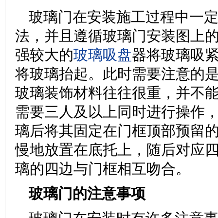
玻璃门在安装施工过程中一
法，并且遵循玻璃门安装图上的
强较大的
玻璃吸盘
器将玻璃吸
将玻璃抬起。此时需要注意的
玻璃装饰材料往往很重，并不
需要三人及以上同时进行操作
璃后将其固定在门框顶部预留
慢地放置在底托上，随后对应
璃的四边与门框相互吻合。
玻璃门的注意事项