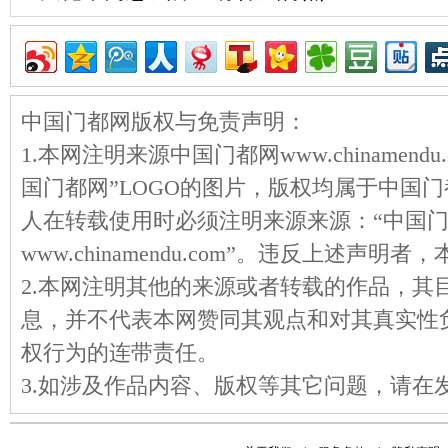
中国门都网版权与免责声明：
1.本网注明来源中国门都网www.chinamen
国门都网”LOGO的图片，版权均属于中国
人在转载使用时必须注明来源来源：“中国
www.chinamendu.com”。违反上述声
2.本网注明其他的来源或者转载的作品，其
息，并不代表本网赞同其观点和对其真实性
权行为的连带责任。
3.如涉及作品内容、版权等其它问题，请在