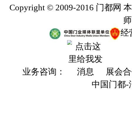
Copyright © 2009-201
师
经
业务咨询：
展会合
中国门都