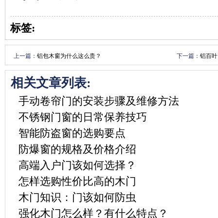
标签:
上一篇：
铝包木窗为什么这么贵？
下一篇：
铝百叶
相关文章列表:
手动卷帘门的安装步骤及维修方法
不锈钢门窗的日常保养技巧
智能防盗窗的选购要点
防爆窗的规格及价格介绍
高端入户门该如何选择？
怎样选购性价比高的木门
木门知识：门该如何防虫
强化木门怎么样？有什么特点？