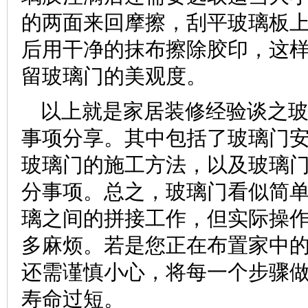
的两面来回摩擦，刮平玻璃板
后用干净的抹布擦除胶印，这样
留玻璃门的美观度。
以上就是家居装修经验谈之
事项分享。其中包括了玻璃门
玻璃门的施工方法，以及玻璃
分事项。总之，玻璃门看似简
璃之间的拼接工作，但实际操
多麻烦。若是您正在布置家中
还需谨慎小心，将每一个步骤做
寿命过短。