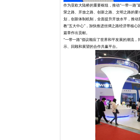
作为亚欧大陆桥的重要枢纽，推动“一带一路
荣之路、开放之路、创新之路、文明之路的要
划，创新体制机制，全面提升开放水平，推动
教“五大中心”，加快推进丝绸之路经济带核
篇章作出贡献。
“一带一路”倡议顺应了世界和平发展的潮流
示、回顾和展望的合作共赢平台。