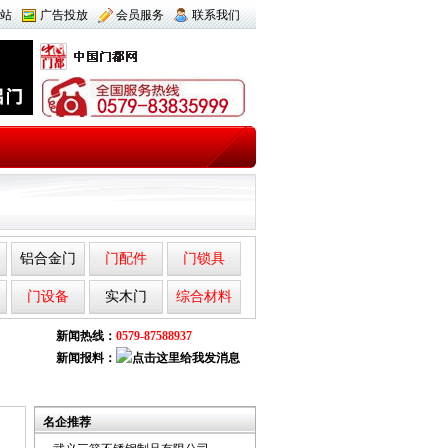
站
广告投放
会员服务
联系我们
铝合金门
门配件
门锁具
门设备
实木门
综合材料
新闻热线：
0579-87588937
新闻报料：
名企推荐