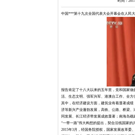
时间：2017
中国***第十九次全国代表大会开幕会在人
报告肯定了十八大以来的五年里，党和国家做
活、生态文明、强军兴军、港澳台工作、全方
其中，在经济建设方面，建筑业有着显著成绩
济等新兴产业蓬勃发展，高铁、公路、桥梁、
同发展、长江经济带发展成效显著；南海岛礁
“一带一路”伟大构想的提出，契合沿线国家的
2015年3月，经国务院授权，国家发展改革